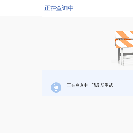
正在查询中
正在查询中，请刷新重试