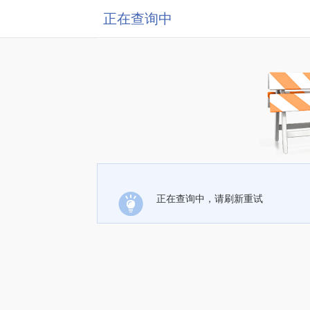
正在查询中
正在查询中，请刷新重试